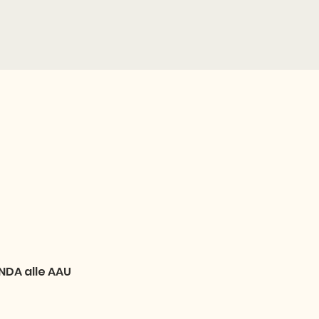
NDA alle AAU 