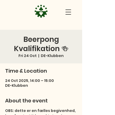
Beerpong
Kvalifikation 🍻
Fri 24 Oct
  |  
DE-Klubben
Time & Location
24 Oct 2025, 14:00 – 15:00
DE-Klubben
About the event
OBS: dette er en fælles begivenhed, 