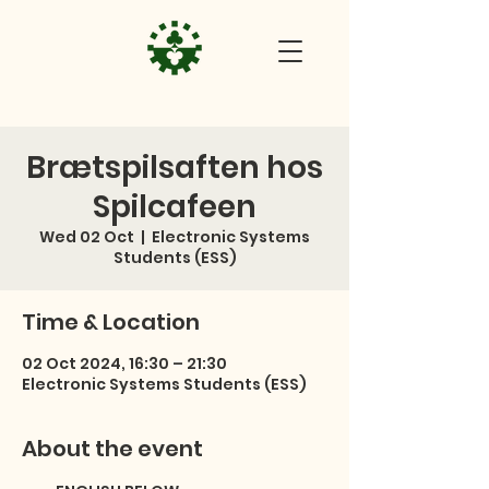
Brætspilsaften hos
Spilcafeen
Wed 02 Oct
  |  
Electronic Systems
Students (ESS)
Time & Location
02 Oct 2024, 16:30 – 21:30
Electronic Systems Students (ESS)
About the event