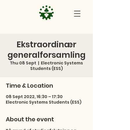
Ekstraordinær
generalforsamling
Thu 08 Sept
  |  
Electronic Systems
Students (ESS)
Time & Location
08 Sept 2022, 16:30 – 17:30
Electronic Systems Students (ESS)
About the event