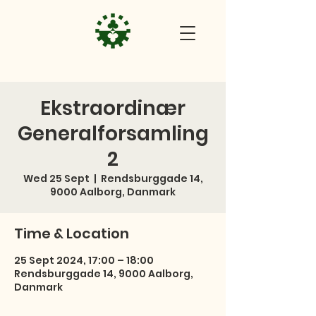
Ekstraordinær
Generalforsamling
2
Wed 25 Sept
  |  
Rendsburggade 14,
9000 Aalborg, Danmark
Time & Location
25 Sept 2024, 17:00 – 18:00
Rendsburggade 14, 9000 Aalborg,
Danmark