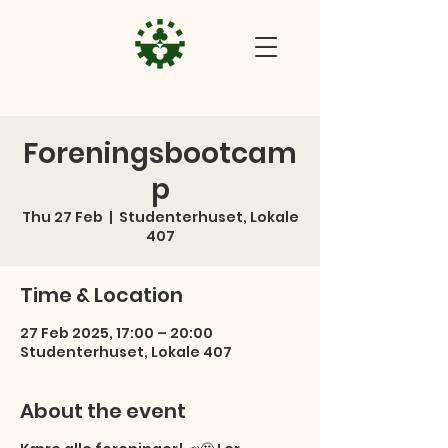
Foreningsbootcam
p
Thu 27 Feb
  |  
Studenterhuset, Lokale
407
Time & Location
27 Feb 2025, 17:00 – 20:00
Studenterhuset, Lokale 407
About the event