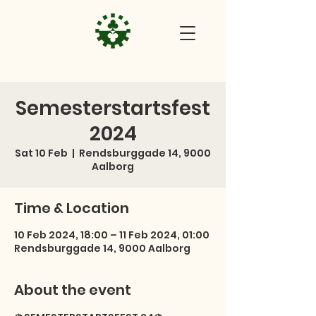
Semesterstartsfest
2024
Sat 10 Feb
  |  
Rendsburggade 14, 9000
Aalborg
Time & Location
10 Feb 2024, 18:00 – 11 Feb 2024, 01:00
Rendsburggade 14, 9000 Aalborg
About the event