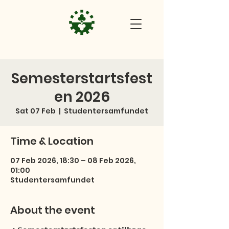
Semesterstartsfest
en 2026
Sat 07 Feb
  |  
Studentersamfundet
Time & Location
07 Feb 2026, 18:30 – 08 Feb 2026,
01:00
Studentersamfundet
About the event