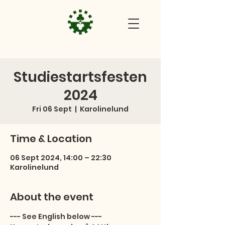
Studiestartsfesten
2024
Fri 06 Sept
  |  
Karolinelund
Time & Location
06 Sept 2024, 14:00 – 22:30
Karolinelund
About the event
--- See English below ---
