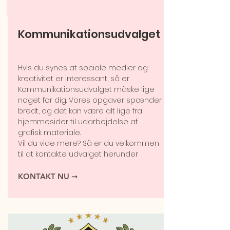
Kommunikationsudvalget
Hvis du synes at sociale medier og
kreativitet er interessant, så er
Kommunikationsudvalget måske lige
noget for dig. Vores opgaver spænder
bredt, og det kan være alt lige fra
hjemmesider til udarbejdelse af
grafisk materiale.
Vil du vide mere? Så er du velkommen
til at kontakte udvalget herunder
KONTAKT NU ➞