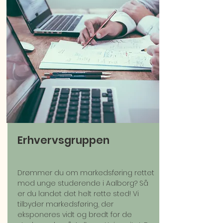
Erhvervsgruppen
Drømmer du om markedsføring rettet
mod unge studerende i Aalborg? Så
er du landet det helt rette sted! Vi
tilbyder markedsføring, der
eksponeres vidt og bredt for de