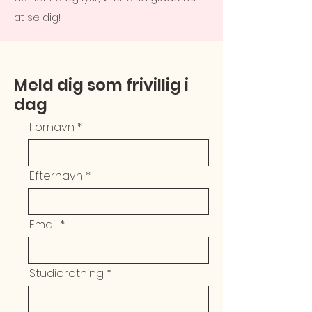
at se dig!
Meld dig som frivillig i
dag
Fornavn
Efternavn
Email
Studieretning