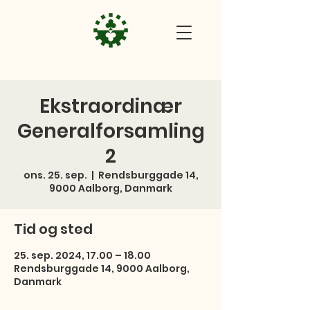
Ekstraordinær
Generalforsamling
2
ons. 25. sep.
  |  
Rendsburggade 14,
9000 Aalborg, Danmark
Tid og sted
25. sep. 2024, 17.00 – 18.00
Rendsburggade 14, 9000 Aalborg,
Danmark