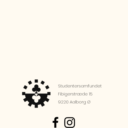
Studentersamfundet
Fibigerstræde 15
9220 Aalborg Ø